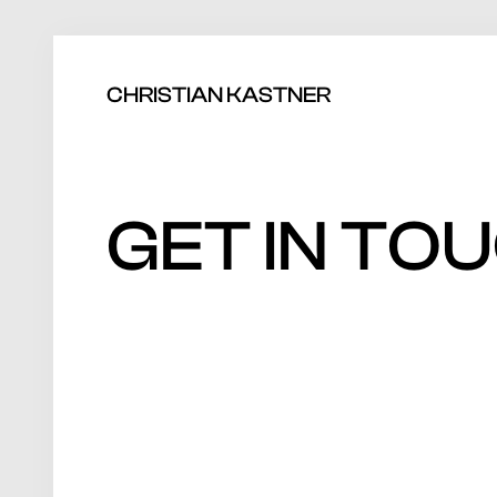
CHRISTIAN KASTNER
GET IN TOU